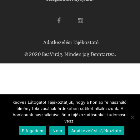
Adatkezelési Tájékoztató
© 2020 BeaVirág. Minden jog fenntartva.
Kedves Látogató! Tájékoztatjuk, hogy a honlap felhasználói
élmény fokozásának érdekében sütiket alkalmazunk. A
honlapunk használatával ön a tájékoztatásunkat tudomásul
veszi.
Elfogadom
Nem
Adatkezelési tájékoztató