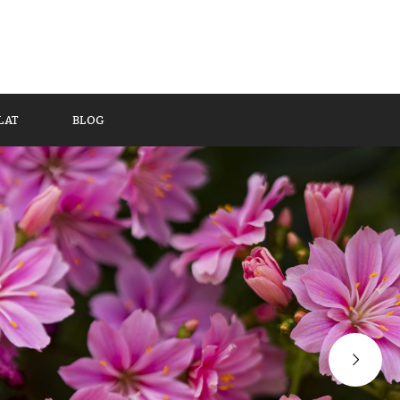
LAT
BLOG