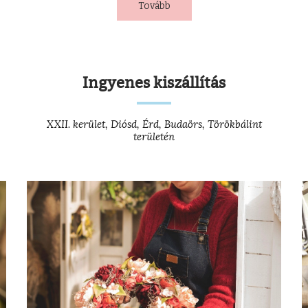
Tovább
Ingyenes kiszállítás
XXII. kerület, Diósd, Érd, Budaörs, Törökbálint
területén