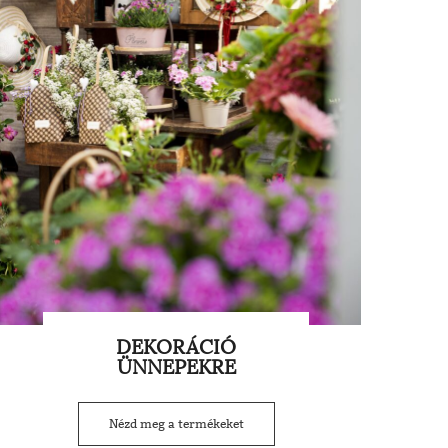
DEKORÁCIÓ
ÜNNEPEKRE
Nézd meg a termékeket