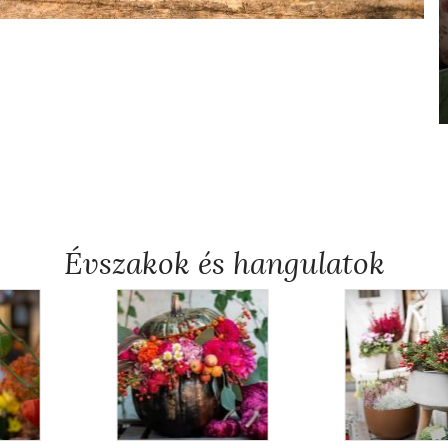
Évszakok és hangulatok