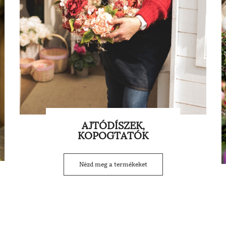
AJTÓDÍSZEK,
KOPOGTATÓK
Nézd meg a termékeket