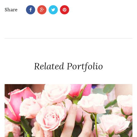
Share
Related Portfolio