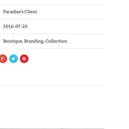
Paradise's Client
2016-07-20
Boutique
,
Branding
,
Collection